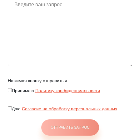
Нажимая кнопку отправить я
Принимаю
Политику конфиденциальности
Даю
Согласие на обработку персональных данных