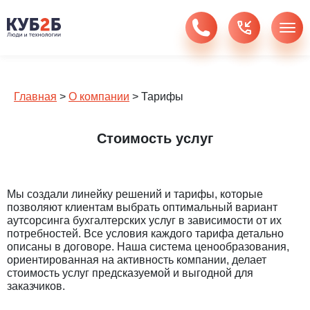
Главная
>
О компании
>
Тарифы
Стоимость услуг
Мы создали линейку решений и тарифы, которые
позволяют клиентам выбрать оптимальный вариант
аутсорсинга бухгалтерских услуг в зависимости от их
потребностей. Все условия каждого тарифа детально
описаны в договоре. Наша система ценообразования,
ориентированная на активность компании, делает
стоимость услуг предсказуемой и выгодной для
заказчиков.