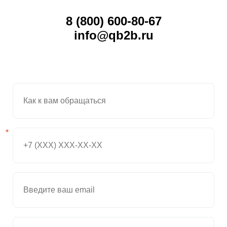
Даю
Согласие на обработку персональных данных
8 (800) 600-80-67
info@qb2b.ru
*