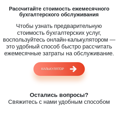
Рассчитайте стоимость ежемесячного
бухгалтерского обслуживания
Чтобы узнать предварительную
стоимость бухгалтерских услуг,
воспользуйтесь онлайн-калькулятором —
это удобный способ быстро рассчитать
ежемесячные затраты на обслуживание.
КАЛЬКУЛЯТОР
Введите ваш номер телефона и мы вам
перезвоним!
Остались вопросы?
Свяжитесь с нами удобным способом
Нажимая кнопку отправить я
Принимаю
Политику конфиденциальности