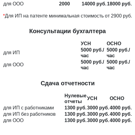
для ООО
2000
14000 руб.
18000 руб.
*
Для ИП на патенте минимальная стоимость от 2900 руб.
Консультации бухгалтера
УСН
ОСНО
5000 руб./
5000 руб./
для ИП
час
час
5000 руб./
5000 руб./
для ООО
час
час
Сдача отчетности
Нулевые
УСН
ОСНО
отчеты
для ИП с работниками
1300 руб.
3000 руб.
4000 руб.
для ИП без работников
1300 руб.
3000 руб.
4000 руб.
для ООО
1300 руб.
3000 руб.
4000 руб.